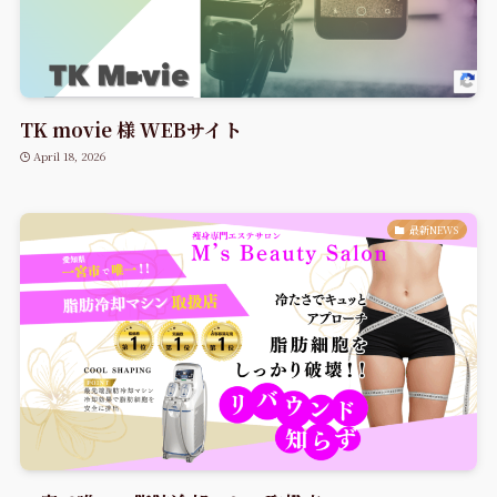
TK movie 様 WEBサイト
April 18, 2026
最新NEWS