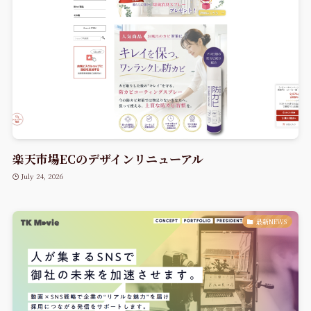
楽天市場ECのデザインリニューアル
July 24, 2026
最新NEWS