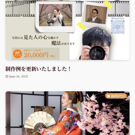
制作例を更新いたしました！
June 16, 2025
最新NEWS